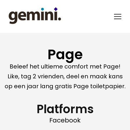
Page
Beleef het ultieme comfort met Page!
Like, tag 2 vrienden, deel en maak kans
op een jaar lang gratis Page toiletpapier.
Platforms
Facebook