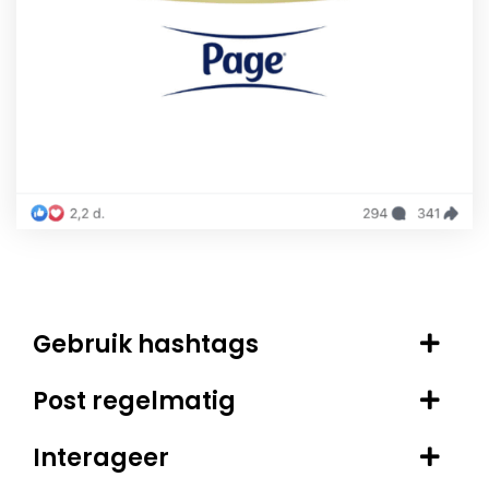
Gebruik hashtags
Post regelmatig
Interageer