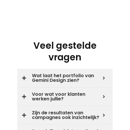
Veel gestelde
vragen
Wat laat het portfolio van
Gemini Design zien?
Voor wat voor klanten
werken jullie?
Zijn de resultaten van
campagnes ook inzichtelijk?