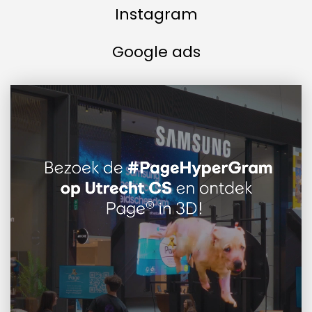
Instagram
Google ads