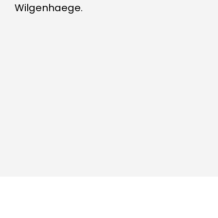
Wilgenhaege.