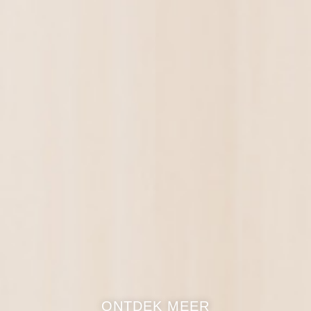
ONTDEK MEER