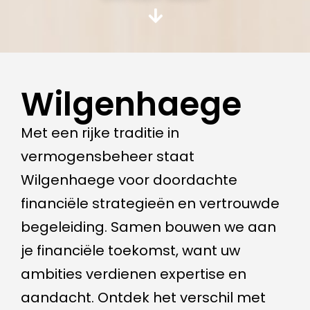
Wilgenhaege
Met een rijke traditie in
vermogensbeheer staat
Wilgenhaege voor doordachte
financiële strategieën en vertrouwde
begeleiding. Samen bouwen we aan
je financiële toekomst, want uw
ambities verdienen expertise en
aandacht. Ontdek het verschil met